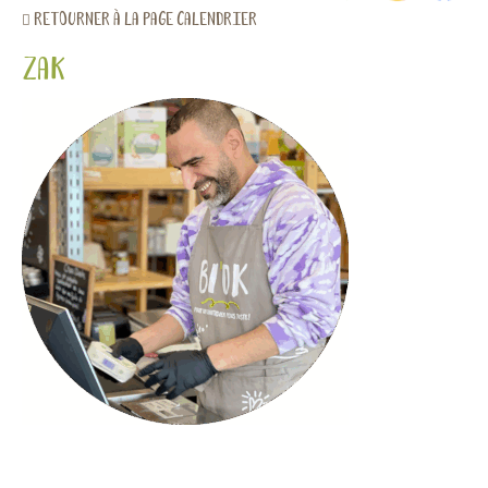
retourner à la page calendrier
zak