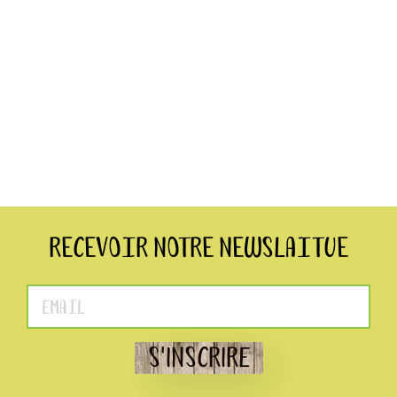
Recevoir notre Newslaitue
S'INSCRIRE