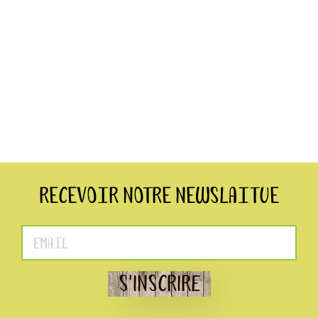
Recevoir notre Newslaitue
S'INSCRIRE