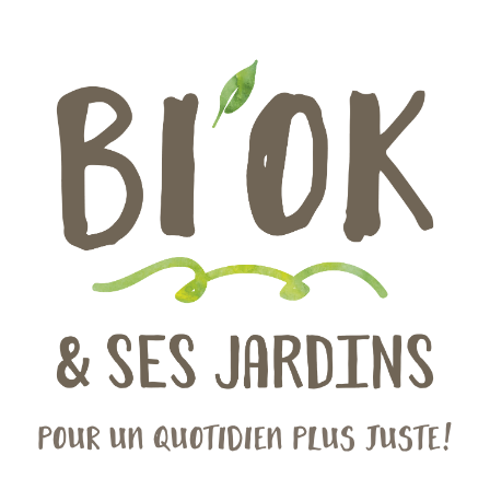
Pour un quotidien plus juste!