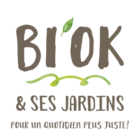
Pour un quotidien plus juste!