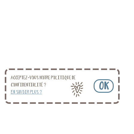
Acceptez-vous notre politique de
OK
confidentialité ?
En savoir plus ?