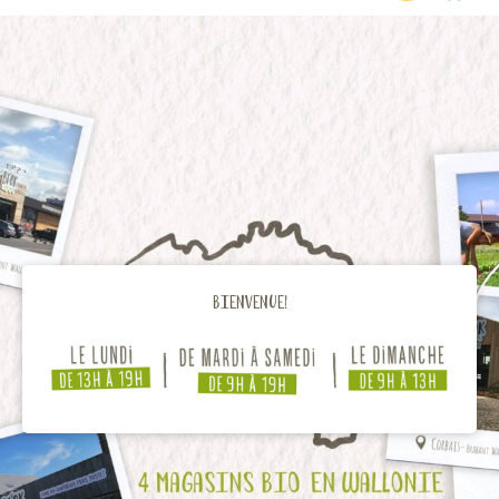
Bienvenue!