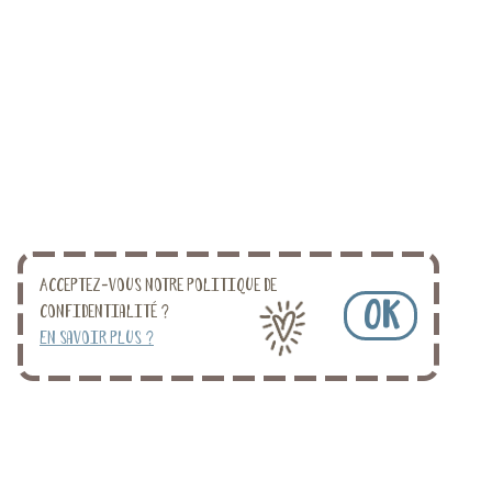
Acceptez-vous notre politique de
OK
confidentialité ?
En savoir plus ?