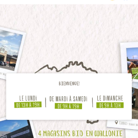
Bienvenue!