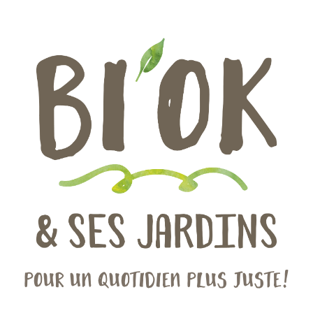
Pour un quotidien plus juste!