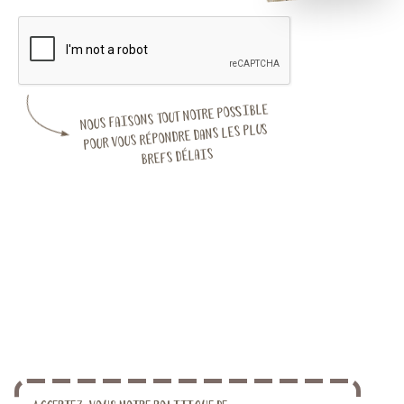
Nous faisons tout notre possible
pour vous répondre dans les plus
brefs délais